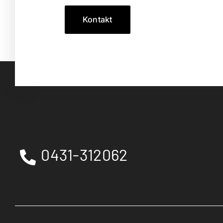
Kontakt
0431-312062