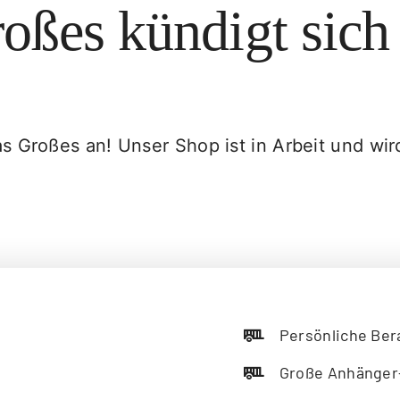
oßes kündigt sich
s Großes an! Unser Shop ist in Arbeit und wird
Persönliche Ber
Große Anhänger