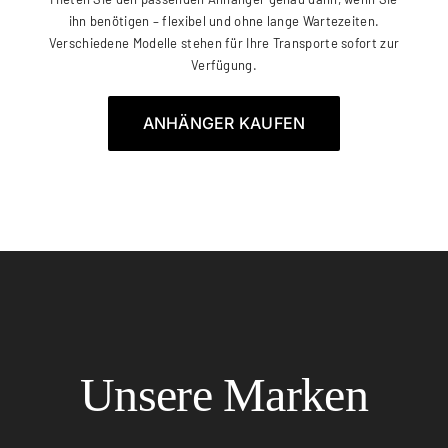
ihn benötigen – flexibel und ohne lange Wartezeiten.
Verschiedene Modelle stehen für Ihre Transporte sofort zur
Verfügung.
ANHÄNGER KAUFEN
Unsere Marken