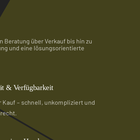
n Beratung über Verkauf bis hin zu
ung und eine lösungsorientierte
tät & Verfügbarkeit
 Kauf – schnell, unkompliziert und
recht.