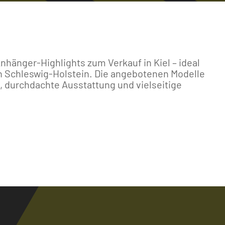
hänger-Highlights zum Verkauf in Kiel – ideal
in Schleswig-Holstein. Die angebotenen Modelle
, durchdachte Ausstattung und vielseitige