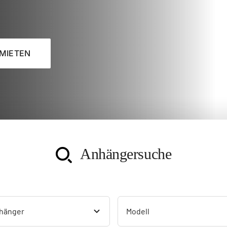
MIETEN
Anhängersuche