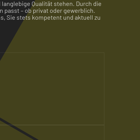
 langlebige Qualität stehen. Durch die
n passt – ob privat oder gewerblich.
, Sie stets kompetent und aktuell zu