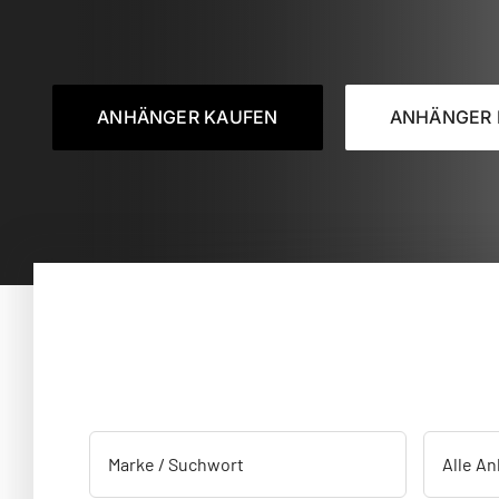
ANHÄNGER KAUFEN
ANHÄNGER 