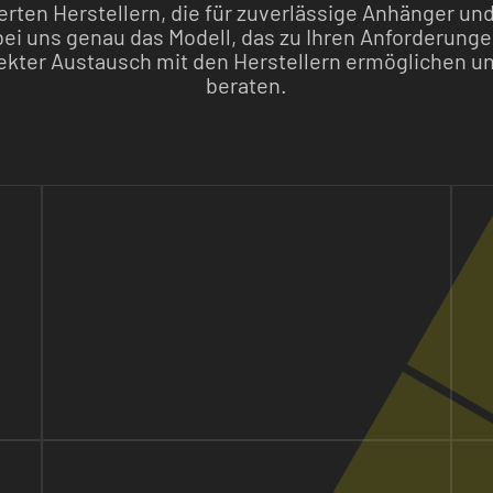
ierten Herstellern, die für zuverlässige Anhänger und
bei uns genau das Modell, das zu Ihren Anforderunge
kter Austausch mit den Herstellern ermöglichen uns
beraten.