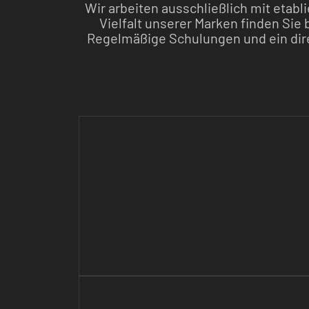
Wir arbeiten ausschließlich mit etabl
Vielfalt unserer Marken finden Sie 
Regelmäßige Schulungen und ein dire