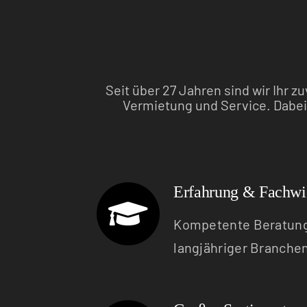
Seit über 27 Jahren sind wir Ihr 
Vermietung und Service. Dabei 
Erfahrung & Fachwi
Kompetente Beratung
langjähriger Branche