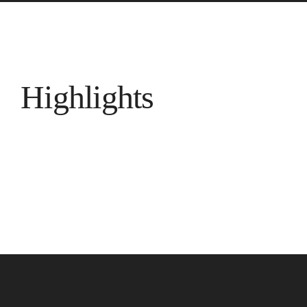
Highlights