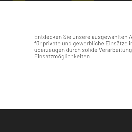
Entdecken Sie unsere ausgewählten An
für private und gewerbliche Einsätze 
überzeugen durch solide Verarbeitung
Einsatzmöglichkeiten.