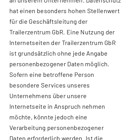
an unserem Unternehmen. Datenschutz
FAQ
hat einen besonders hohen Stellenwert
für die Geschäftsleitung der
KONTAKT
Trailerzentrum GbR. Eine Nutzung der
Internetseiten der Trailerzentrum GbR
ist grundsätzlich ohne jede Angabe
personenbezogener Daten möglich.
Sofern eine betroffene Person
besondere Services unseres
Unternehmens über unsere
Internetseite in Anspruch nehmen
möchte, könnte jedoch eine
Verarbeitung personenbezogener
Daten erforderlich werden. Ist die