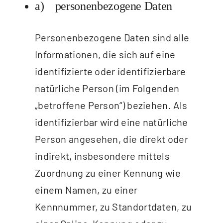
a) personenbezogene Daten
Personenbezogene Daten sind alle
Informationen, die sich auf eine
identifizierte oder identifizierbare
natürliche Person (im Folgenden
„betroffene Person“) beziehen. Als
identifizierbar wird eine natürliche
Person angesehen, die direkt oder
indirekt, insbesondere mittels
Zuordnung zu einer Kennung wie
einem Namen, zu einer
Kennnummer, zu Standortdaten, zu