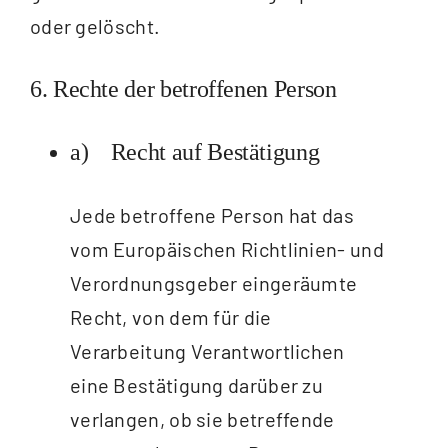
oder gelöscht.
6. Rechte der betroffenen Person
a) Recht auf Bestätigung
Jede betroffene Person hat das
vom Europäischen Richtlinien- und
Verordnungsgeber eingeräumte
Recht, von dem für die
Verarbeitung Verantwortlichen
eine Bestätigung darüber zu
verlangen, ob sie betreffende