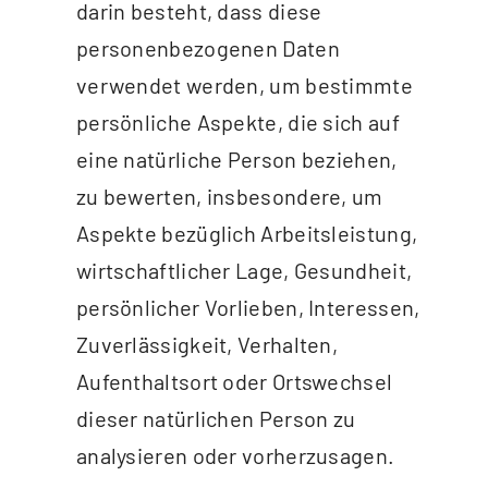
darin besteht, dass diese
personenbezogenen Daten
verwendet werden, um bestimmte
persönliche Aspekte, die sich auf
eine natürliche Person beziehen,
zu bewerten, insbesondere, um
Aspekte bezüglich Arbeitsleistung,
wirtschaftlicher Lage, Gesundheit,
persönlicher Vorlieben, Interessen,
Zuverlässigkeit, Verhalten,
Aufenthaltsort oder Ortswechsel
dieser natürlichen Person zu
analysieren oder vorherzusagen.