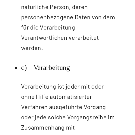
natürliche Person, deren
personenbezogene Daten von dem
für die Verarbeitung
Verantwortlichen verarbeitet
werden.
c) Verarbeitung
Verarbeitung ist jeder mit oder
ohne Hilfe automatisierter
Verfahren ausgeführte Vorgang
oder jede solche Vorgangsreihe im
Zusammenhang mit