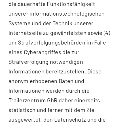
die dauerhafte Funktionsfähigkeit
unserer informationstechnologischen
Systeme und der Technik unserer
Internetseite zu gewährleisten sowie (4)
um Strafverfolgungsbehörden im Falle
eines Cyberangriffes die zur
Strafverfolgung notwendigen
Informationen bereitzustellen. Diese
anonym erhobenen Daten und
Informationen werden durch die
Trailerzentrum GbR daher einerseits
statistisch und ferner mit dem Ziel
ausgewertet, den Datenschutz und die