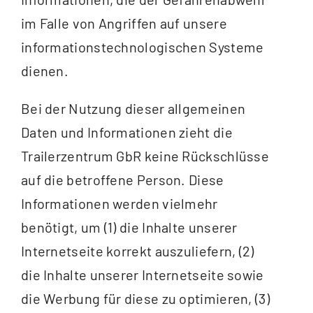
im Falle von Angriffen auf unsere
informationstechnologischen Systeme
dienen.
Bei der Nutzung dieser allgemeinen
Daten und Informationen zieht die
Trailerzentrum GbR keine Rückschlüsse
auf die betroffene Person. Diese
Informationen werden vielmehr
benötigt, um (1) die Inhalte unserer
Internetseite korrekt auszuliefern, (2)
die Inhalte unserer Internetseite sowie
die Werbung für diese zu optimieren, (3)