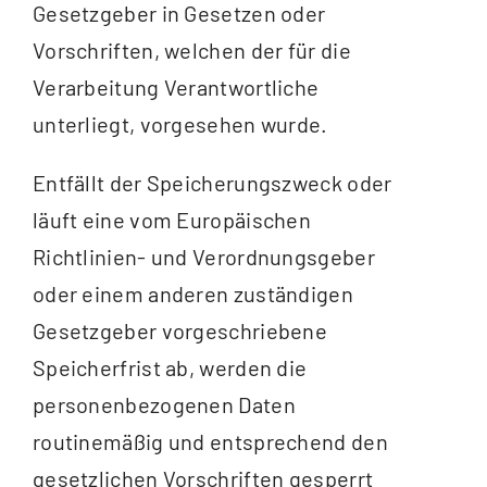
Gesetzgeber in Gesetzen oder
Vorschriften, welchen der für die
Verarbeitung Verantwortliche
unterliegt, vorgesehen wurde.
Entfällt der Speicherungszweck oder
läuft eine vom Europäischen
Richtlinien- und Verordnungsgeber
oder einem anderen zuständigen
Gesetzgeber vorgeschriebene
Speicherfrist ab, werden die
personenbezogenen Daten
routinemäßig und entsprechend den
gesetzlichen Vorschriften gesperrt