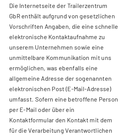
Die Internetseite der Trailerzentrum
GbR enthält aufgrund von gesetzlichen
Vorschriften Angaben, die eine schnelle
elektronische Kontaktaufnahme zu
unserem Unternehmen sowie eine
unmittelbare Kommunikation mit uns
ermöglichen, was ebenfalls eine
allgemeine Adresse der sogenannten
elektronischen Post (E-Mail-Adresse)
umfasst. Sofern eine betroffene Person
per E-Mail oder über ein
Kontaktformular den Kontakt mit dem
für die Verarbeitung Verantwortlichen