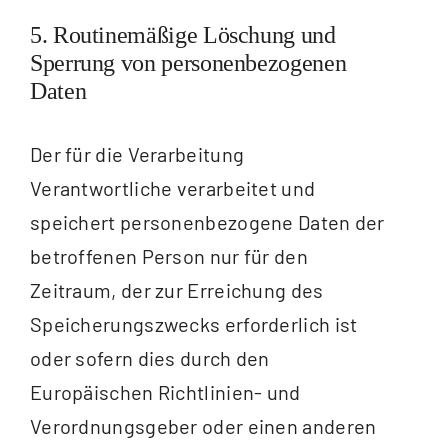
5. Routinemäßige Löschung und
Sperrung von personenbezogenen
Daten
Der für die Verarbeitung
Verantwortliche verarbeitet und
speichert personenbezogene Daten der
betroffenen Person nur für den
Zeitraum, der zur Erreichung des
Speicherungszwecks erforderlich ist
oder sofern dies durch den
Europäischen Richtlinien- und
Verordnungsgeber oder einen anderen