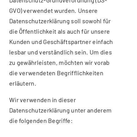
GVO) verwendet wurden. Unsere
Datenschutzerklärung soll sowohl für
die Öffentlichkeit als auch für unsere
Kunden und Geschäftspartner einfach
lesbar und verständlich sein. Um dies
zu gewährleisten, möchten wir vorab
die verwendeten Begrifflichkeiten
erläutern.
Wir verwenden in dieser
Datenschutzerklärung unter anderem
die folgenden Begriffe: