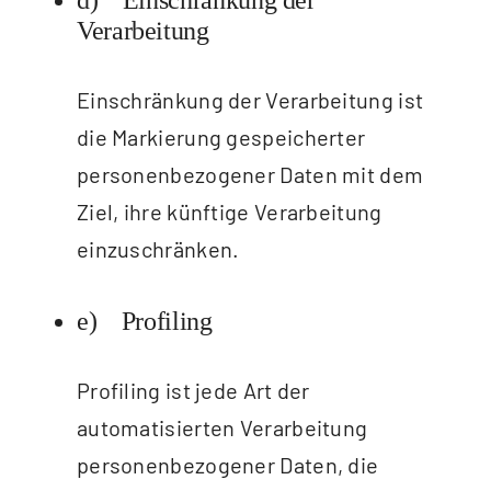
d) Einschränkung der
Verarbeitung
Einschränkung der Verarbeitung ist
die Markierung gespeicherter
personenbezogener Daten mit dem
Ziel, ihre künftige Verarbeitung
einzuschränken.
e) Profiling
Profiling ist jede Art der
automatisierten Verarbeitung
personenbezogener Daten, die