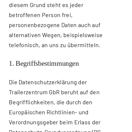
diesem Grund steht es jeder
betroffenen Person frei,
personenbezogene Daten auch auf
alternativen Wegen, beispielsweise
telefonisch, an uns zu übermitteln.
1. Begriffsbestimmungen
Die Datenschutzerklärung der
Trailerzentrum GbR beruht auf den
Begrifflichkeiten, die durch den
Europäischen Richtlinien- und
Verordnungsgeber beim Erlass der
Datenschutz-Grundverordnung (DS-