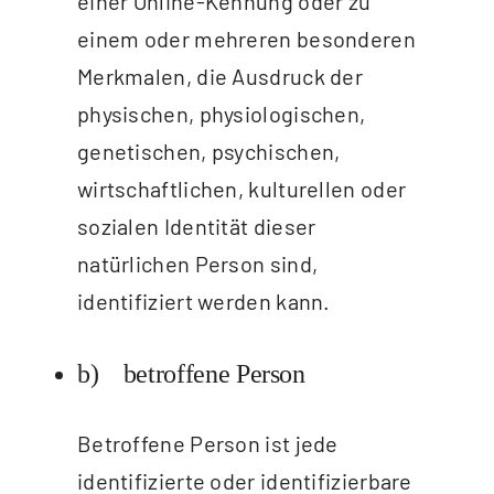
einer Online-Kennung oder zu
einem oder mehreren besonderen
Merkmalen, die Ausdruck der
physischen, physiologischen,
genetischen, psychischen,
wirtschaftlichen, kulturellen oder
sozialen Identität dieser
natürlichen Person sind,
identifiziert werden kann.
b) betroffene Person
Betroffene Person ist jede
identifizierte oder identifizierbare