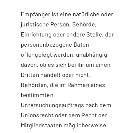
Empfänger ist eine natürliche oder
juristische Person, Behörde,
Einrichtung oder andere Stelle, der
personenbezogene Daten
offengelegt werden, unabhängig
davon, ob es sich bei ihr um einen
Dritten handelt oder nicht.
Behörden, die im Rahmen eines
bestimmten
Untersuchungsauftrags nach dem
Unionsrecht oder dem Recht der
Mitgliedstaaten möglicherweise