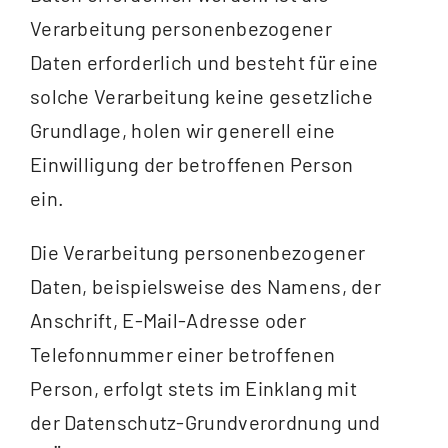
Verarbeitung personenbezogener
Daten erforderlich und besteht für eine
solche Verarbeitung keine gesetzliche
Grundlage, holen wir generell eine
Einwilligung der betroffenen Person
ein.
Die Verarbeitung personenbezogener
Daten, beispielsweise des Namens, der
Anschrift, E-Mail-Adresse oder
Telefonnummer einer betroffenen
Person, erfolgt stets im Einklang mit
der Datenschutz-Grundverordnung und