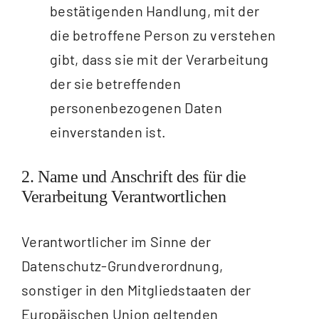
bestätigenden Handlung, mit der
die betroffene Person zu verstehen
gibt, dass sie mit der Verarbeitung
der sie betreffenden
personenbezogenen Daten
einverstanden ist.
2. Name und Anschrift des für die
Verarbeitung Verantwortlichen
Verantwortlicher im Sinne der
Datenschutz-Grundverordnung,
sonstiger in den Mitgliedstaaten der
Europäischen Union geltenden