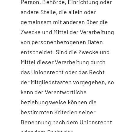
Person, Behörde, Einrichtung oder
andere Stelle, die allein oder
gemeinsam mit anderen über die
Zwecke und Mittel der Verarbeitung
von personenbezogenen Daten
entscheidet. Sind die Zwecke und
Mittel dieser Verarbeitung durch
das Unionsrecht oder das Recht
der Mitgliedstaaten vorgegeben, so
kann der Verantwortliche
beziehungsweise können die
bestimmten Kriterien seiner
Benennung nach dem Unionsrecht
oder dem Recht der