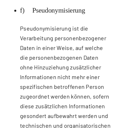
f) Pseudonymisierung
Pseudonymisierung ist die
Verarbeitung personenbezogener
Daten in einer Weise, auf welche
die personenbezogenen Daten
ohne Hinzuziehung zusätzlicher
Informationen nicht mehr einer
spezifischen betroffenen Person
zugeordnet werden können, sofern
diese zusätzlichen Informationen
gesondert aufbewahrt werden und
technischen und organisatorischen