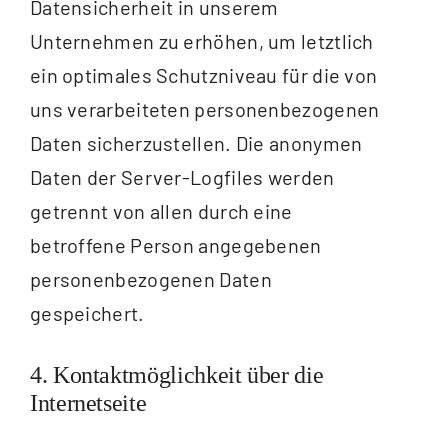
Datensicherheit in unserem
Unternehmen zu erhöhen, um letztlich
ein optimales Schutzniveau für die von
uns verarbeiteten personenbezogenen
Daten sicherzustellen. Die anonymen
Daten der Server-Logfiles werden
getrennt von allen durch eine
betroffene Person angegebenen
personenbezogenen Daten
gespeichert.
4. Kontaktmöglichkeit über die
Internetseite