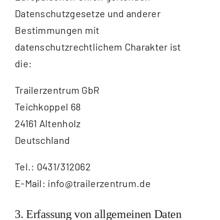
Datenschutzgesetze und anderer
Bestimmungen mit
datenschutzrechtlichem Charakter ist
die:
Trailerzentrum GbR
Teichkoppel 68
24161 Altenholz
Deutschland
Tel.: 0431/312062
E-Mail: info@trailerzentrum.de
3. Erfassung von allgemeinen Daten