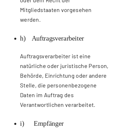
Mitgliedstaaten vorgesehen
werden.
h) Auftragsverarbeiter
Auftragsverarbeiter ist eine
natürliche oder juristische Person,
Behörde, Einrichtung oder andere
Stelle, die personenbezogene
Daten im Auftrag des
Verantwortlichen verarbeitet.
i) Empfänger