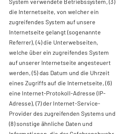
System verwendete Betriebssystem, (3)
die Internetseite, von welcher ein
zugreifendes System auf unsere
Internetseite gelangt (sogenannte
Referrer), (4) die Unterwebseiten,
welche über ein zugreifendes System
auf unserer Internetseite angesteuert
werden, (5) das Datum und die Uhrzeit
eines Zugriffs auf die Internetseite, (6)
eine Internet-Protokoll-Adresse (IP-
Adresse), (7) der Internet-Service-
Provider des zugreifenden Systems und
(8) sonstige ähnliche Daten und
Informationen, die der Gefahrenabwehr