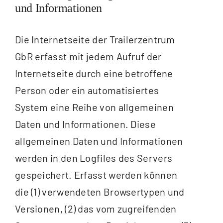
und Informationen
Die Internetseite der Trailerzentrum
GbR erfasst mit jedem Aufruf der
Internetseite durch eine betroffene
Person oder ein automatisiertes
System eine Reihe von allgemeinen
Daten und Informationen. Diese
allgemeinen Daten und Informationen
werden in den Logfiles des Servers
gespeichert. Erfasst werden können
die (1) verwendeten Browsertypen und
Versionen, (2) das vom zugreifenden