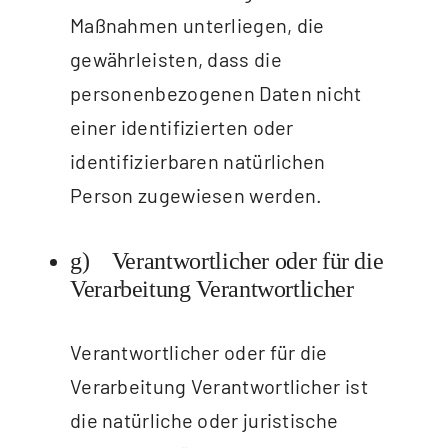
Maßnahmen unterliegen, die
gewährleisten, dass die
personenbezogenen Daten nicht
einer identifizierten oder
identifizierbaren natürlichen
Person zugewiesen werden.
g) Verantwortlicher oder für die
Verarbeitung Verantwortlicher
Verantwortlicher oder für die
Verarbeitung Verantwortlicher ist
die natürliche oder juristische