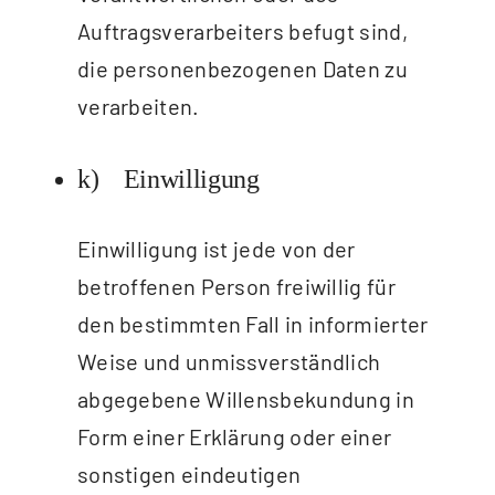
Auftragsverarbeiters befugt sind,
die personenbezogenen Daten zu
verarbeiten.
k) Einwilligung
Einwilligung ist jede von der
betroffenen Person freiwillig für
den bestimmten Fall in informierter
Weise und unmissverständlich
abgegebene Willensbekundung in
Form einer Erklärung oder einer
sonstigen eindeutigen