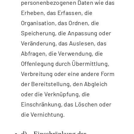
personenbezogenen Daten wie das
Erheben, das Erfassen, die
Organisation, das Ordnen, die
Speicherung, die Anpassung oder
Veränderung, das Auslesen, das
Abfragen, die Verwendung, die
Offenlegung durch Übermittlung,
Verbreitung oder eine andere Form
der Bereitstellung, den Abgleich
oder die Verknüpfung, die
Einschränkung, das Löschen oder
die Vernichtung.