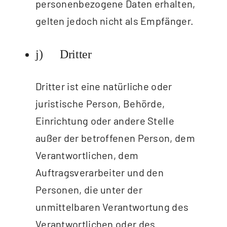
personenbezogene Daten erhalten,
gelten jedoch nicht als Empfänger.
j) Dritter
Dritter ist eine natürliche oder
juristische Person, Behörde,
Einrichtung oder andere Stelle
außer der betroffenen Person, dem
Verantwortlichen, dem
Auftragsverarbeiter und den
Personen, die unter der
unmittelbaren Verantwortung des
Verantwortlichen oder des