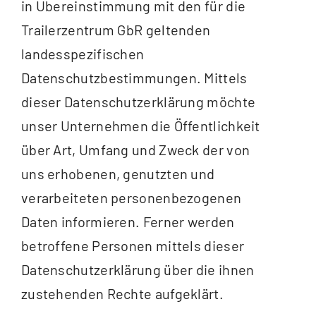
in Übereinstimmung mit den für die
Trailerzentrum GbR geltenden
landesspezifischen
Datenschutzbestimmungen. Mittels
dieser Datenschutzerklärung möchte
unser Unternehmen die Öffentlichkeit
über Art, Umfang und Zweck der von
uns erhobenen, genutzten und
verarbeiteten personenbezogenen
Daten informieren. Ferner werden
betroffene Personen mittels dieser
Datenschutzerklärung über die ihnen
zustehenden Rechte aufgeklärt.