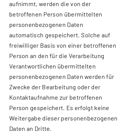
aufnimmt, werden die von der
betroffenen Person übermittelten
personenbezogenen Daten
automatisch gespeichert. Solche auf
freiwilliger Basis von einer betroffenen
Person an den für die Verarbeitung
Verantwortlichen übermittelten
personenbezogenen Daten werden für
Zwecke der Bearbeitung oder der
Kontaktaufnahme zur betroffenen
Person gespeichert. Es erfolgt keine
Weitergabe dieser personenbezogenen
Daten an Dritte.