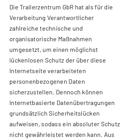
Die Trailerzentrum GbR hat als für die
Verarbeitung Verantwortlicher
zahlreiche technische und
organisatorische Maßnahmen
umgesetzt, um einen möglichst
lückenlosen Schutz der über diese
Internetseite verarbeiteten
personenbezogenen Daten
sicherzustellen. Dennoch können
Internetbasierte Datenübertragungen
grundsätzlich Sicherheitslücken
aufweisen, sodass ein absoluter Schutz
nicht gewährleistet werden kann. Aus