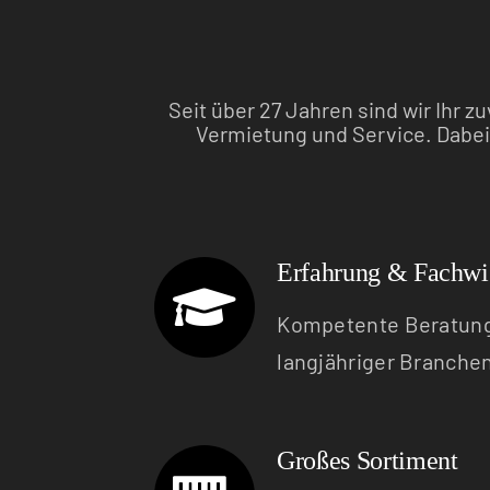
Seit über 27 Jahren sind wir Ihr 
Vermietung und Service. Dabei 
Erfahrung & Fachwi
Kompetente Beratung
langjähriger Branche
Großes Sortiment