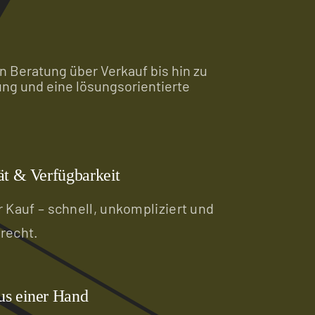
n Beratung über Verkauf bis hin zu
ung und eine lösungsorientierte
tät & Verfügbarkeit
 Kauf – schnell, unkompliziert und
recht.
us einer Hand