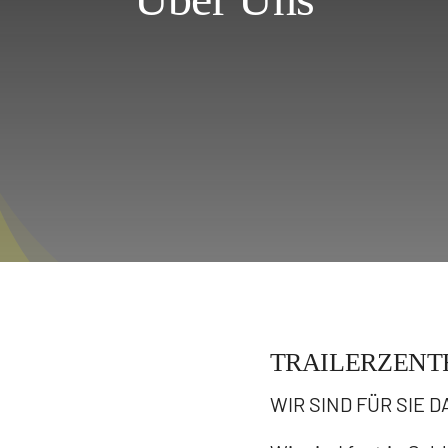
TRAILERZEN
WIR SIND FÜR SIE D