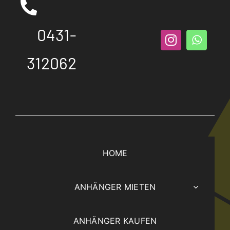
0431-
312062
HOME
ANHÄNGER MIETEN
ANHÄNGER KAUFEN