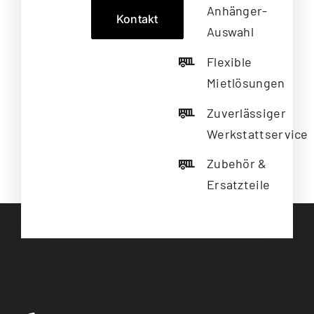
Anhänger-
Kontakt
Auswahl
Flexible
Mietlösungen
Zuverlässiger
Werkstattservice
Zubehör &
Ersatzteile