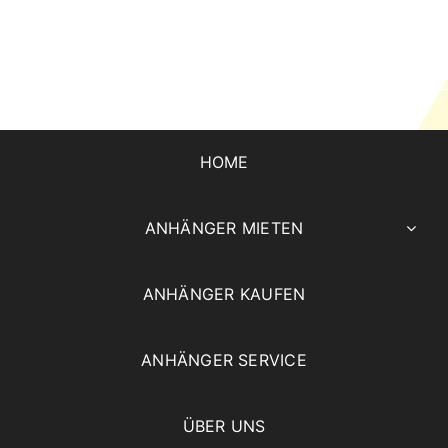
HOME
ANHÄNGER MIETEN
ANHÄNGER KAUFEN
ANHÄNGER SERVICE
ÜBER UNS