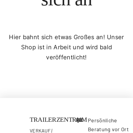
Hier bahnt sich etwas Großes an! Unser
Shop ist in Arbeit und wird bald
veröffentlicht!
TRAILERZENTRUM
Persönliche
Beratung vor Ort
VERKAUF
|