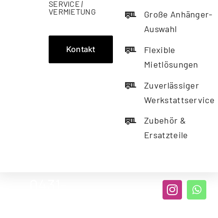
SERVICE
|
VERMIETUNG
Große Anhänger-
Auswahl
Kontakt
Flexible
Mietlösungen
Zuverlässiger
Werkstattservice
Zubehör &
Ersatzteile
0431-
312062